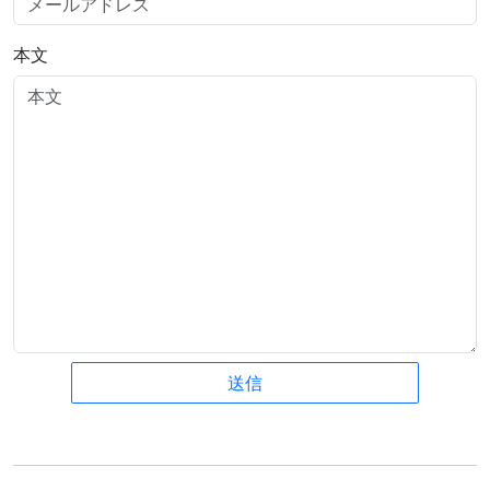
本文
送信