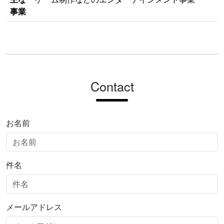
事業
Contact
お名前
件名
メールアドレス