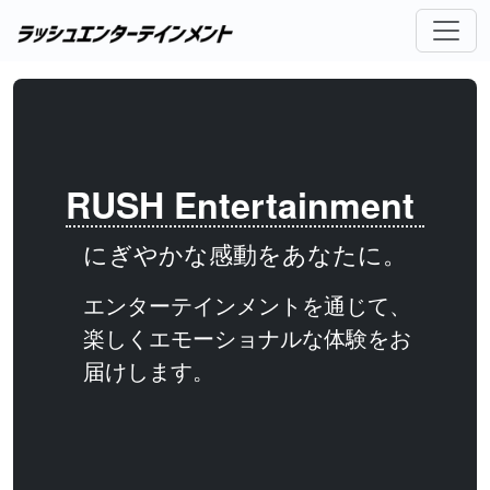
RUSH Entertainment
にぎやかな感動をあなたに。
エンターテインメントを通じて、
楽しくエモーショナルな体験をお
届けします。